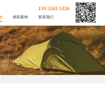
159 5243 5326
地
精彩案例
联系我们