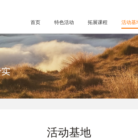
首页
特色活动
拓展课程
活动基
活动基地