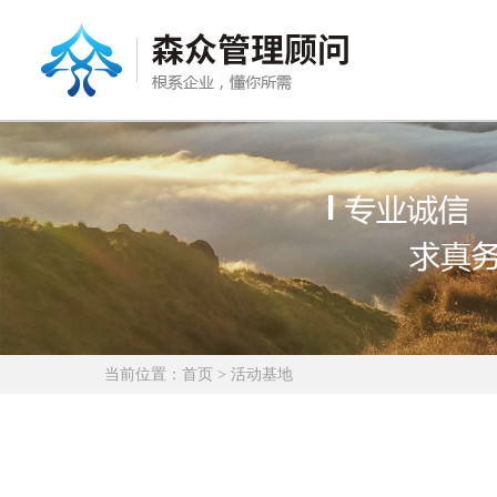
当前位置：
首页
> 活动基地